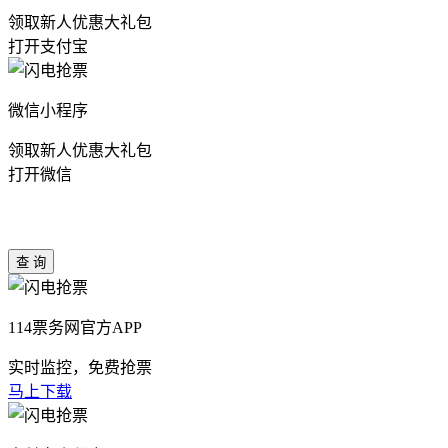
领取新人优惠大礼包
打开支付宝
微信小程序
领取新人优惠大礼包
打开微信
114票务网官方APP
实时监控，免费抢票
马上下载