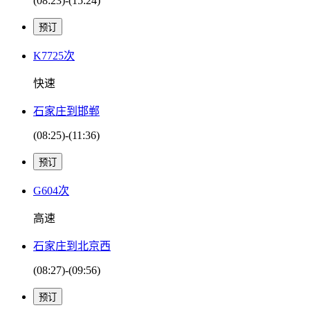
(08:23)-(15:24)
K7725次
快速
石家庄到邯郸
(08:25)-(11:36)
G604次
高速
石家庄到北京西
(08:27)-(09:56)