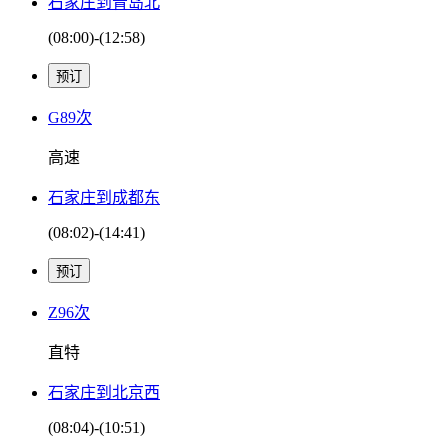
石家庄到青岛北
(08:00)-(12:58)
G89次
高速
石家庄到成都东
(08:02)-(14:41)
Z96次
直特
石家庄到北京西
(08:04)-(10:51)