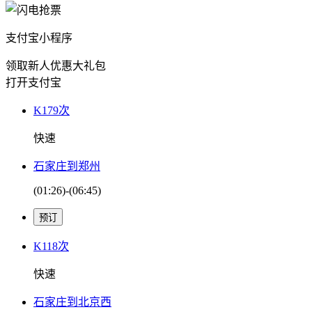
支付宝小程序
领取新人优惠大礼包
打开支付宝
K179次
快速
石家庄到郑州
(01:26)-(06:45)
K118次
快速
石家庄到北京西