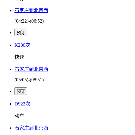
石家庄到北京西
(04:22)-(06:52)
K280次
快速
石家庄到北京西
(05:05)-(08:51)
D922次
动车
石家庄到北京西