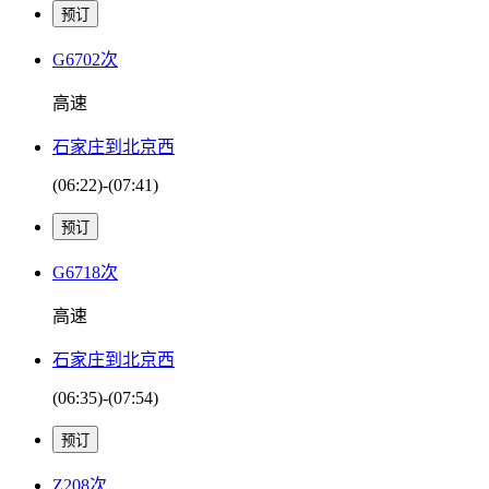
G6702次
高速
石家庄到北京西
(06:22)-(07:41)
G6718次
高速
石家庄到北京西
(06:35)-(07:54)
Z208次