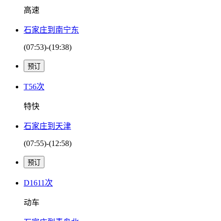
高速
石家庄到南宁东
(07:53)-(19:38)
T56次
特快
石家庄到天津
(07:55)-(12:58)
D1611次
动车