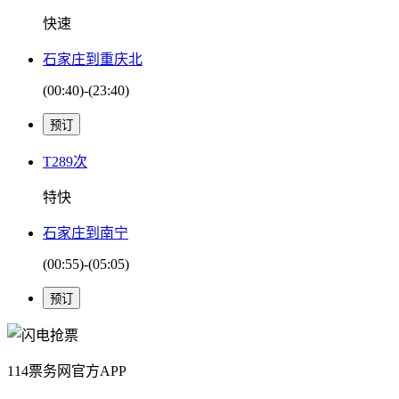
快速
石家庄到重庆北
(00:40)-(23:40)
T289次
特快
石家庄到南宁
(00:55)-(05:05)
114票务网官方APP