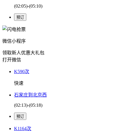
(02:05)-(05:10)
微信小程序
领取新人优惠大礼包
打开微信
K590次
快速
石家庄到北京西
(02:13)-(05:18)
K1164次