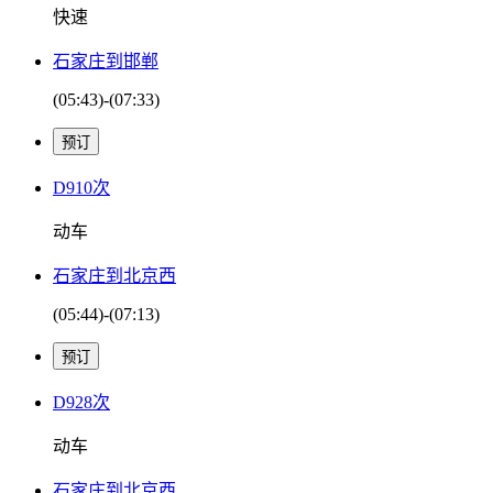
快速
石家庄到邯郸
(05:43)-(07:33)
D910次
动车
石家庄到北京西
(05:44)-(07:13)
D928次
动车
石家庄到北京西