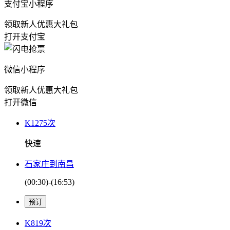
支付宝小程序
领取新人优惠大礼包
打开支付宝
微信小程序
领取新人优惠大礼包
打开微信
K1275次
快速
石家庄到南昌
(00:30)-(16:53)
K819次