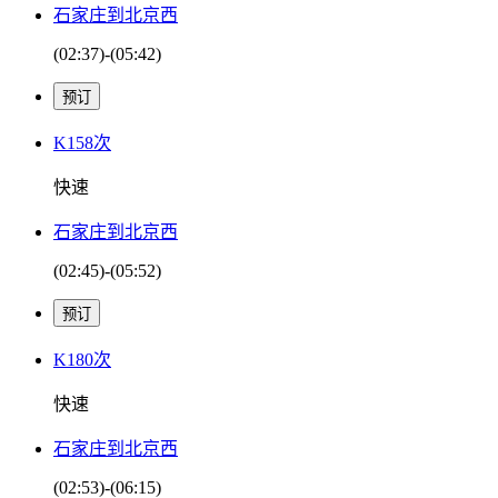
石家庄到北京西
(02:37)-(05:42)
K158次
快速
石家庄到北京西
(02:45)-(05:52)
K180次
快速
石家庄到北京西
(02:53)-(06:15)