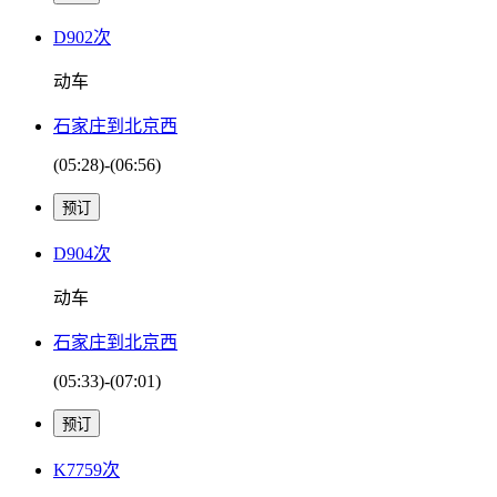
D902次
动车
石家庄到北京西
(05:28)-(06:56)
D904次
动车
石家庄到北京西
(05:33)-(07:01)
K7759次