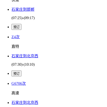
石家庄到邯郸
(07:25)-(09:17)
Z4次
直特
石家庄到北京西
(07:30)-(10:10)
G6706次
高速
石家庄到北京西