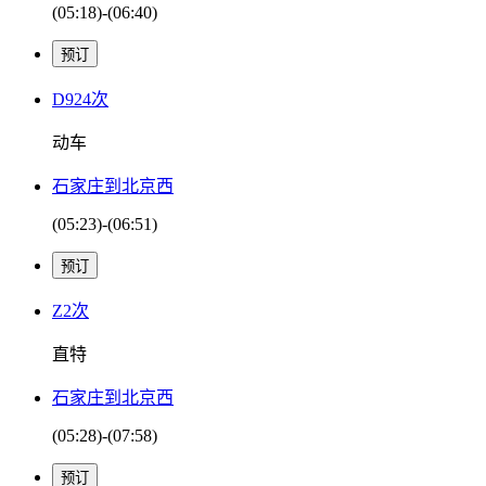
(05:18)-(06:40)
D924次
动车
石家庄到北京西
(05:23)-(06:51)
Z2次
直特
石家庄到北京西
(05:28)-(07:58)