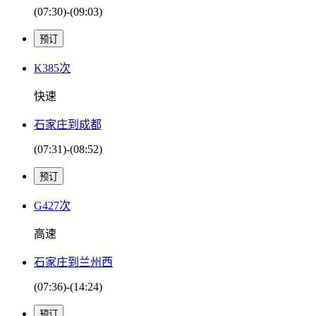
(07:30)-(09:03)
K385次
快速
石家庄到成都
(07:31)-(08:52)
G427次
高速
石家庄到兰州西
(07:36)-(14:24)