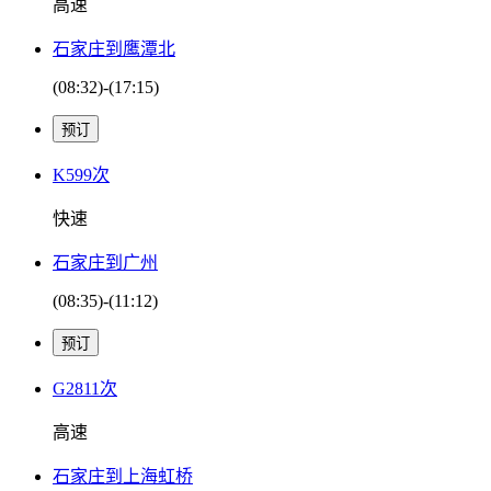
高速
石家庄到鹰潭北
(08:32)-(17:15)
K599次
快速
石家庄到广州
(08:35)-(11:12)
G2811次
高速
石家庄到上海虹桥