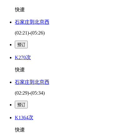
快速
石家庄到北京西
(02:21)-(05:26)
K270次
快速
石家庄到北京西
(02:29)-(05:34)
K1364次
快速