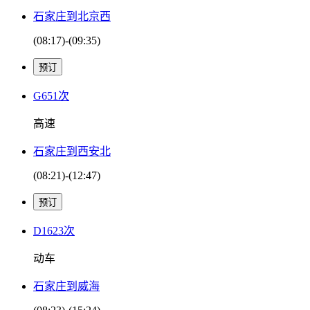
石家庄到北京西
(08:17)-(09:35)
G651次
高速
石家庄到西安北
(08:21)-(12:47)
D1623次
动车
石家庄到威海