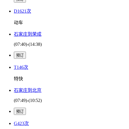
D1621次
动车
石家庄到荣成
(07:40)-(14:38)
T146次
特快
石家庄到北京
(07:49)-(10:52)
G423次