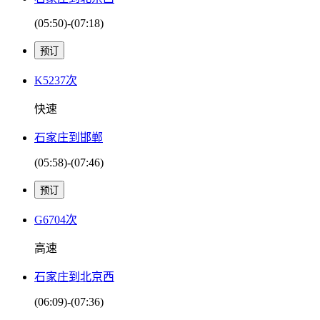
(05:50)-(07:18)
K5237次
快速
石家庄到邯郸
(05:58)-(07:46)
G6704次
高速
石家庄到北京西
(06:09)-(07:36)