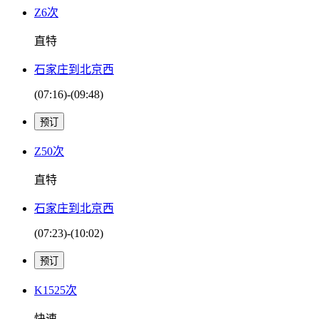
Z6次
直特
石家庄到北京西
(07:16)-(09:48)
Z50次
直特
石家庄到北京西
(07:23)-(10:02)
K1525次
快速