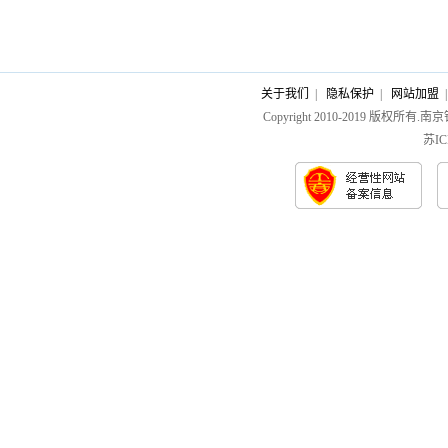
关于我们
|
隐私保护
|
网站加盟
Copyright 2010-2019 版权所
苏IC